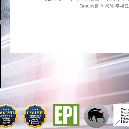
Groups를 이용해 주세요