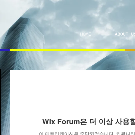
HOME
ABOUT U
Wix Forum은 더 이상 사
이 애플리케이션은 중단되었습니다. 커뮤니티 