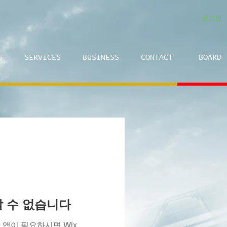
로그인
S
SERVICES
BUSINESS
CONTACT
BOARD
용할 수 없습니다
앱이 필요하시면 Wix