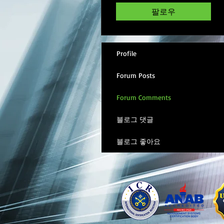
팔로우
Profile
Forum Posts
Forum Comments
블로그 댓글
블로그 좋아요