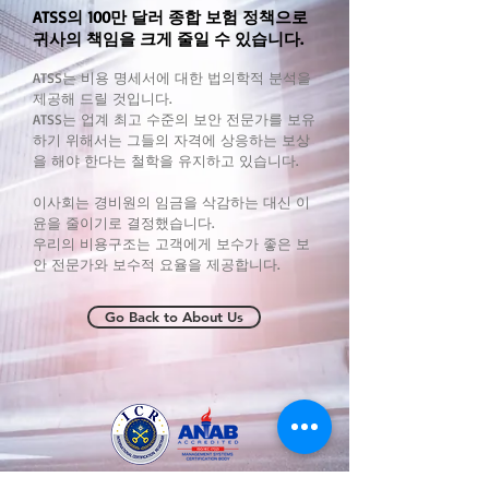
ATSS의 100만 달러 종합 보험 정책으로
귀사의 책임을 크게 줄일 수 있습니다.
ATSS는 비용 명세서에 대한 법의학적 분석을
제공해 드릴 것입니다.
ATSS는 업계 최고 수준의 보안 전문가를 보유
하기 위해서는 그들의 자격에 상응하는 보상
을 해야 한다는 철학을 유지하고 있습니다.
이사회는 경비원의 임금을 삭감하는 대신 이
윤을 줄이기로 결정했습니다.
우리의 비용구조는 고객에게 보수가 좋은 보
안 전문가와 보수적 요율을 제공합니다.
Go Back to About Us