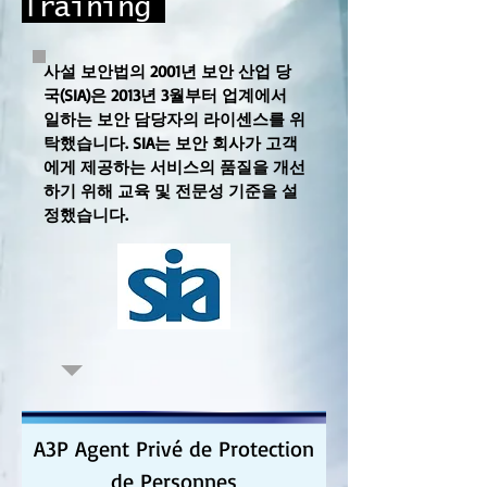
Training
사설 보안법의 2001년 보안 산업 당
국(SIA)은 2013년 3월부터 업계에서
일하는 보안 담당자의 라이센스를 위
탁했습니다. SIA는 보안 회사가 고객
에게 제공하는 서비스의 품질을 개선
하기 위해 교육 및 전문성 기준을 설
정했습니다.
A3P Agent Privé de Protection
de Personnes